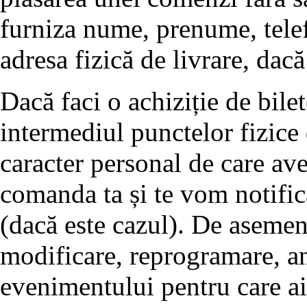
furniza nume, prenume, tele
adresa fizică de livrare, dacă
Dacă faci o achiziție de bilet
intermediul punctelor fizice
caracter personal de care av
comanda ta și te vom notific
(dacă este cazul). De asemen
modificare, reprogramare, a
evenimentului pentru care ai 