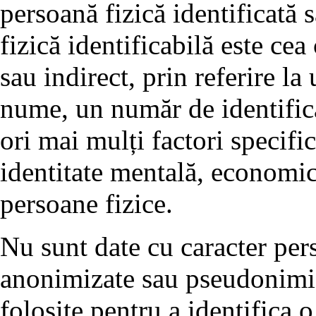
persoană fizică identificată 
fizică identificabilă este cea 
sau indirect, prin referire la
nume, un număr de identifica
ori mai mulți factori specifici
identitate mentală, economică
persoane fizice.
Nu sunt date cu caracter pers
anonimizate sau pseudonimiza
folosite pentru a identifica 