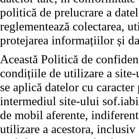
politică de prelucrare a date
reglementează colectarea, uti
protejarea informațiilor și da
Această Politică de confidenț
condițiile de utilizare a site-
se aplică datelor cu caracter
intermediul site-ului sof.iabi
de mobil aferente, indiferen
utilizare a acestora, inclusi