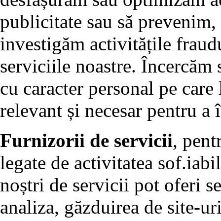
publicitate sau să prevenim,
investigăm activitățile fraud
serviciile noastre. Încercăm
cu caracter personal pe care 
relevant și necesar pentru a 
Furnizorii de servicii
, pent
legate de activitatea sof.iab
noștri de servicii pot oferi s
analiza, găzduirea de site-uri