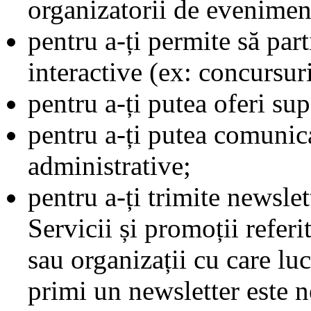
organizatorii de eveniment
pentru a-ți permite să parti
interactive (ex: concursuri
pentru a-ți putea oferi sup
pentru a-ți putea comunic
administrative;
pentru a-ți trimite newsle
Servicii și promoții referi
sau organizații cu care lu
primi un newsletter este 