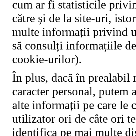
cum ar fi statisticile privi
către și de la site-uri, ist
multe informații privind u
să consulți informațiile de
cookie-urilor).
În plus, dacă în prealabil 
caracter personal, putem 
alte informații pe care le
utilizator ori de câte ori t
identifica pe mai multe di