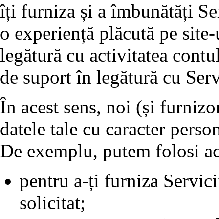
îți furniza și a îmbunătăți Ser
o experiență plăcută pe site-
legătură cu activitatea contulu
de suport în legătură cu Serv
În acest sens, noi (și furnizo
datele tale cu caracter perso
De exemplu, putem folosi ac
pentru a-ți furniza Servici
solicitat;